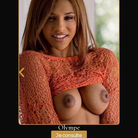
Olympe
Je consulte