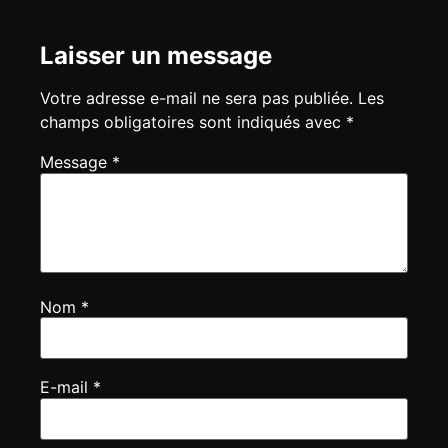
Votre adresse e-mail ne sera pas publiée.
Les
champs obligatoires sont indiqués avec
*
Nom
*
E-mail
*