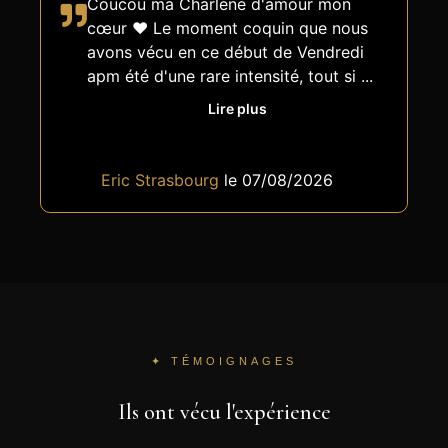
Coucou ma Charlene d'amour mon
cœur ❤️ Le moment coquin que nous
avons vécu en ce début de Vendredi
apm été d'une rare intensité, tout si
...
Lire plus
Eric Strasbourg
le 07/08/2026
✦ TÉMOIGNAGES
Ils ont vécu l'expérience