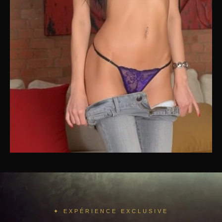
✦ EXPÉRIENCE EXCLUSIVE