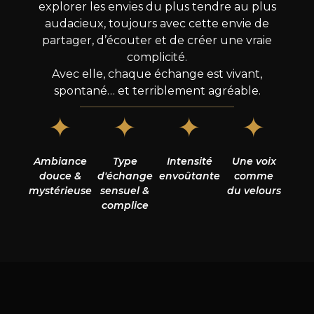
explorer les envies du plus tendre au plus
audacieux, toujours avec cette envie de
partager, d’écouter et de créer une vraie
complicité.
Avec elle, chaque échange est vivant,
spontané… et terriblement agréable.
✦
✦
✦
✦
Ambiance
Type
Intensité
Une voix
douce &
d'échange
envoûtante
comme
mystérieuse
sensuel &
du velours
complice