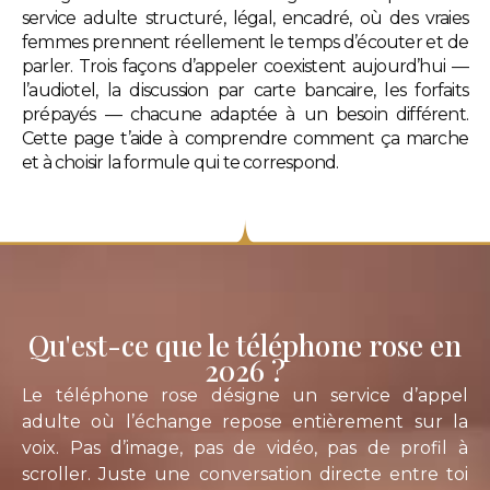
service adulte structuré, légal, encadré, où des vraies
femmes prennent réellement le temps d’écouter et de
parler. Trois façons d’appeler coexistent aujourd’hui —
l’audiotel, la discussion par carte bancaire, les forfaits
prépayés — chacune adaptée à un besoin différent.
Cette page t’aide à comprendre comment ça marche
et à choisir la formule qui te correspond.
Qu'est-ce que le téléphone rose en
2026 ?
Le téléphone rose désigne un service d’appel
adulte où l’échange repose entièrement sur la
voix. Pas d’image, pas de vidéo, pas de profil à
scroller. Juste une conversation directe entre toi