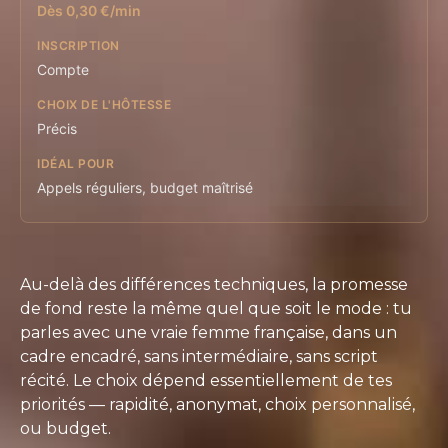
Dès 0,30 €/min
Compte
Précis
Appels réguliers, budget maîtrisé
Au-delà des différences techniques, la promesse
de fond reste la même quel que soit le mode : tu
parles avec une vraie femme française, dans un
cadre encadré, sans intermédiaire, sans script
récité. Le choix dépend essentiellement de tes
priorités — rapidité, anonymat, choix personnalisé,
ou budget.