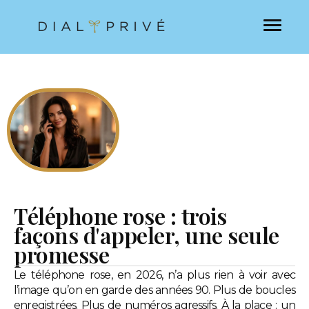
Téléphone rose : trois
façons d'appeler, une seule
promesse
Le téléphone rose, en 2026, n’a plus rien à voir avec
l’image qu’on en garde des années 90. Plus de boucles
enregistrées. Plus de numéros agressifs. À la place : un