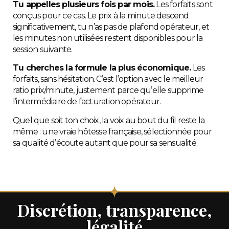
Tu appelles plusieurs fois par mois.
Les forfaits sont
conçus pour ce cas. Le prix à la minute descend
significativement, tu n’as pas de plafond opérateur, et
les minutes non utilisées restent disponibles pour la
session suivante.
Tu cherches la formule la plus économique.
Les
forfaits, sans hésitation. C’est l’option avec le meilleur
ratio prix/minute, justement parce qu’elle supprime
l’intermédiaire de facturation opérateur.
Quel que soit ton choix, la voix au bout du fil reste la
même : une vraie hôtesse française, sélectionnée pour
sa qualité d’écoute autant que pour sa sensualité.
Discrétion, transparence,
légalité