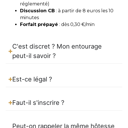
réglementé)
Discussion CB
: à partir de 8 euros les 10
minutes
Forfait prépayé
: dès 0,30 €/min
C'est discret ? Mon entourage
peut-il savoir ?
Est-ce légal ?
Faut-il s'inscrire ?
Peut-on rappeler la même hôtesse