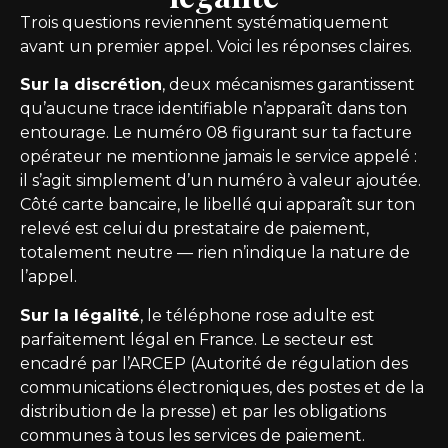
Trois questions reviennent systématiquement
avant un premier appel. Voici les réponses claires.
Sur la discrétion
, deux mécanismes garantissent
qu’aucune trace identifiable n’apparaît dans ton
entourage. Le numéro 08 figurant sur ta facture
opérateur ne mentionne jamais le service appelé :
il s’agit simplement d’un numéro à valeur ajoutée.
Côté carte bancaire, le libellé qui apparaît sur ton
relevé est celui du prestataire de paiement,
totalement neutre — rien n’indique la nature de
l’appel.
Sur la légalité
, le téléphone rose adulte est
parfaitement légal en France. Le secteur est
encadré par l’ARCEP (Autorité de régulation des
communications électroniques, des postes et de la
distribution de la presse) et par les obligations
communes à tous les services de paiement.