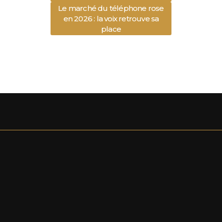
Le marché du téléphone rose
en 2026 : la voix retrouve sa
place