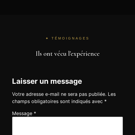
✦ TÉMOIGNAGES
Ils ont vécu l'expérience
Votre adresse e-mail ne sera pas publiée.
Les
champs obligatoires sont indiqués avec
*