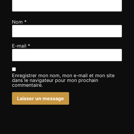
Nom
*
E-mail
*
Enregistrer mon nom, mon e-mail et mon site
dans le navigateur pour mon prochain
commentaire.