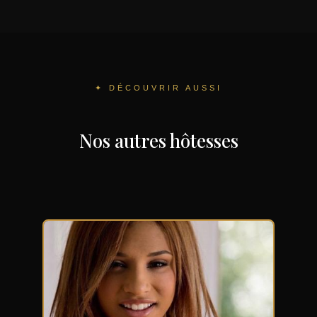
✦ DÉCOUVRIR AUSSI
Nos autres hôtesses