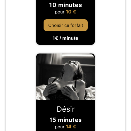
10 minutes
10
€
pour
Choisir ce forfait
1€ / minute
Désir
15 minutes
14
€
pour