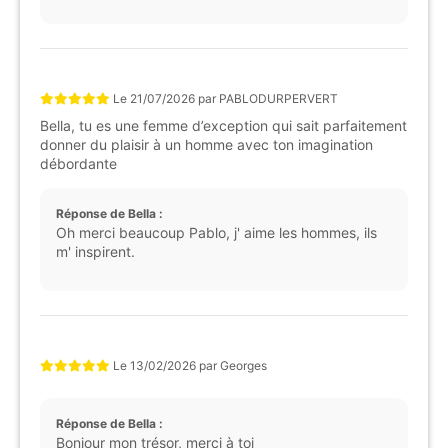
Le
21/07/2026
par
PABLODURPERVERT
Bella, tu es une femme d’exception qui sait parfaitement
donner du plaisir à un homme avec ton imagination
débordante
Réponse de Bella :
Oh merci beaucoup Pablo, j' aime les hommes, ils
m' inspirent.
Le
13/02/2026
par
Georges
Réponse de Bella :
Bonjour mon trésor, merci à toi