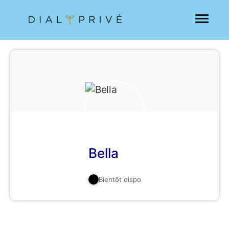
Bella
Bientôt dispo