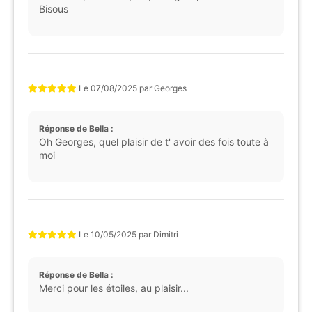
Bisous
Le
07/08/2025
par
Georges
Réponse de Bella :
Oh Georges, quel plaisir de t' avoir des fois toute à
moi
Le
10/05/2025
par
Dimitri
Réponse de Bella :
Merci pour les étoiles, au plaisir...