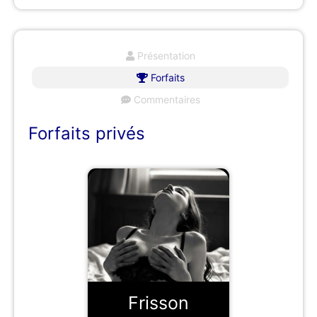
Présentation
Forfaits
Commentaires
Forfaits privés
Frisson