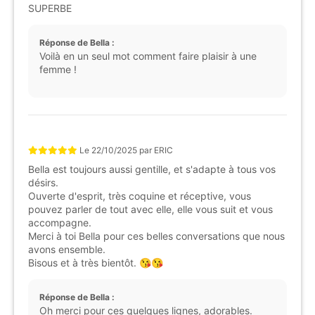
SUPERBE
Réponse de Bella :
Voilà en un seul mot comment faire plaisir à une
femme !
Le
22/10/2025
par
ERIC
Bella est toujours aussi gentille, et s'adapte à tous vos
désirs.
Ouverte d'esprit, très coquine et réceptive, vous
pouvez parler de tout avec elle, elle vous suit et vous
accompagne.
Merci à toi Bella pour ces belles conversations que nous
avons ensemble.
Bisous et à très bientôt. 😘😘
Réponse de Bella :
Oh merci pour ces quelques lignes, adorables.