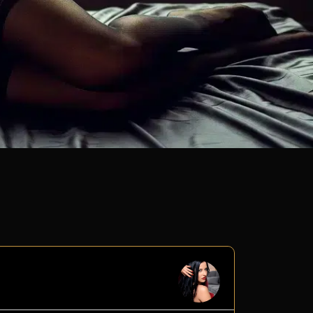
Alice