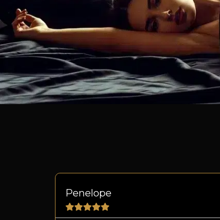
Penelope