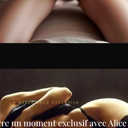
✦ EXPÉRIENCE EXCLUSIVE
ivre un moment exclusif avec Alice