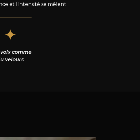
ce et l’intensité se mêlent
✦
 voix comme
u velours