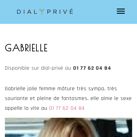
GABRIELLE
Disponible sur dial-privé au
01 77 62 04 84
Gabrielle jolie femme mâture très sympa, très
souriante et pleine de fantasmes, elle aime le sexe
appelle la vite au
01 77 62 04 84