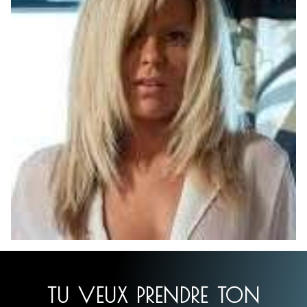
TU VEUX PRENDRE TON