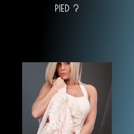
PIED ?