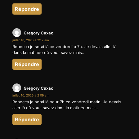
Répondre
Gregory Cuxac
juillet 10, 2026 à 2:12 am
Rebecca je serai là ce vendredi a 7h. Je devais aller là
dans la matinée où vous savez mais..
Répondre
Gregory Cuxac
juillet 10, 2026 à 2:09 am
Rebecca je serai là pour 7h ce vendredi matin. Je devais
aller là où vous savez dans la matinée mais..
Répondre