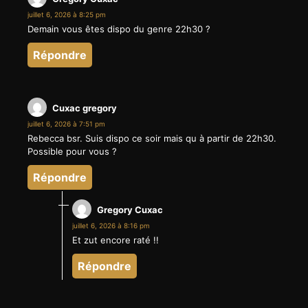
juillet 6, 2026 à 8:25 pm
Demain vous êtes dispo du genre 22h30 ?
Répondre
Cuxac gregory
juillet 6, 2026 à 7:51 pm
Rebecca bsr. Suis dispo ce soir mais qu à partir de 22h30.
Possible pour vous ?
Répondre
Gregory Cuxac
juillet 6, 2026 à 8:16 pm
Et zut encore raté !!
Répondre