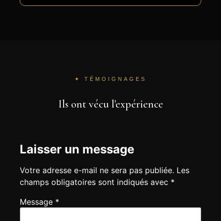
✦ TÉMOIGNAGES
Ils ont vécu l'expérience
Votre adresse e-mail ne sera pas publiée.
Les
champs obligatoires sont indiqués avec
*