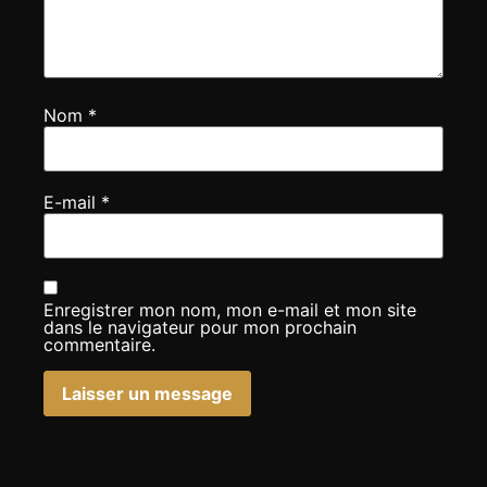
Nom
*
E-mail
*
Enregistrer mon nom, mon e-mail et mon site
dans le navigateur pour mon prochain
commentaire.