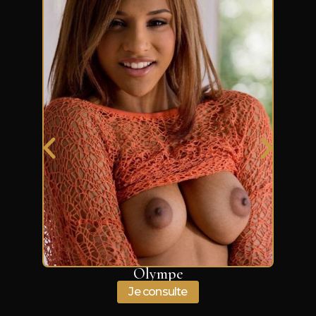
Olympe
Je consulte