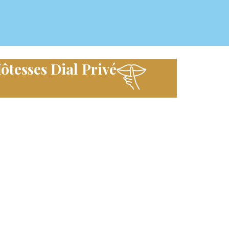
ôtesses Dial Privé