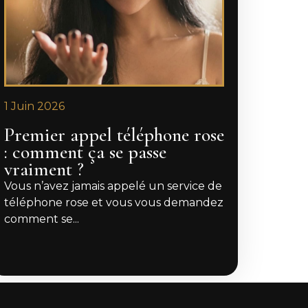
1 Juin 2026
Premier appel téléphone rose
: comment ça se passe
vraiment ?
Vous n’avez jamais appelé un service de
téléphone rose et vous vous demandez
comment se...