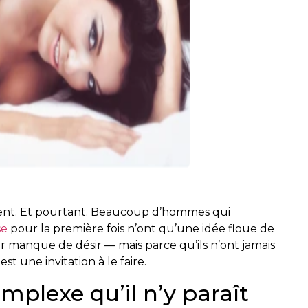
ident. Et pourtant. Beaucoup d’hommes qui
se
pour la première fois n’ont qu’une idée floue de
r manque de désir — mais parce qu’ils n’ont jamais
est une invitation à le faire.
omplexe qu’il n’y paraît