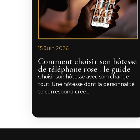
15 Juin 2026
Comment choisir son hôtesse
de téléphone rose : le guide
Choisir son hôtesse avec soin change
tout. Une hôtesse dont la personnalité
te correspond crée...