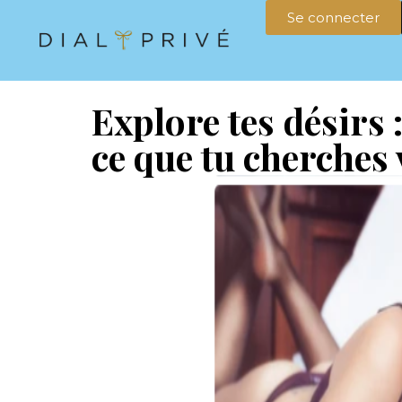
Se connecter
Explore tes désirs 
ce que tu cherches