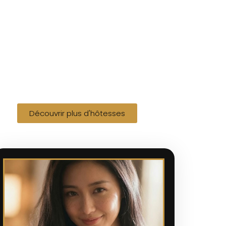
Découvrir plus d'hôtesses