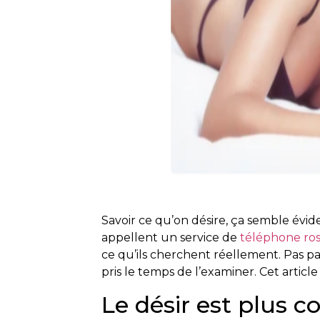
Savoir ce qu’on désire, ça semble év
appellent un service de
téléphone ro
ce qu’ils cherchent réellement. Pas pa
pris le temps de l’examiner. Cet article 
Le désir est plus c