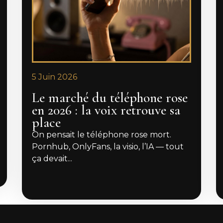
5 Juin 2026
Le marché du téléphone rose
en 2026 : la voix retrouve sa
place
On pensait le téléphone rose mort.
Pornhub, OnlyFans, la visio, l’IA — tout
ça devait...