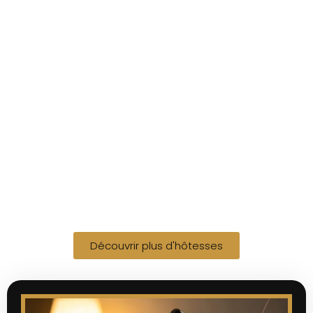
Découvrir plus d'hôtesses