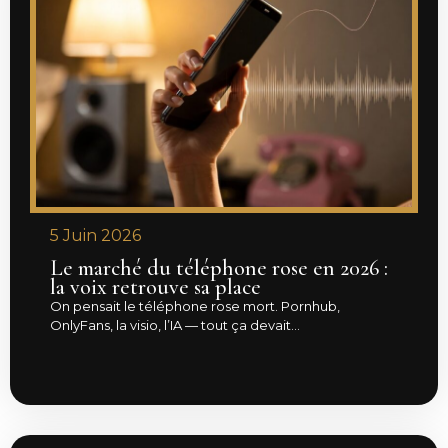
5 Juin 2026
Le marché du téléphone rose en 2026 :
la voix retrouve sa place
On pensait le téléphone rose mort. Pornhub,
OnlyFans, la visio, l’IA — tout ça devait...