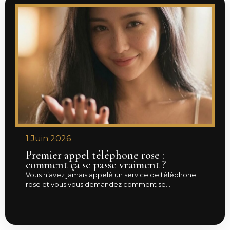
1 Juin 2026
Premier appel téléphone rose :
comment ça se passe vraiment ?
Vous n’avez jamais appelé un service de téléphone
rose et vous vous demandez comment se...