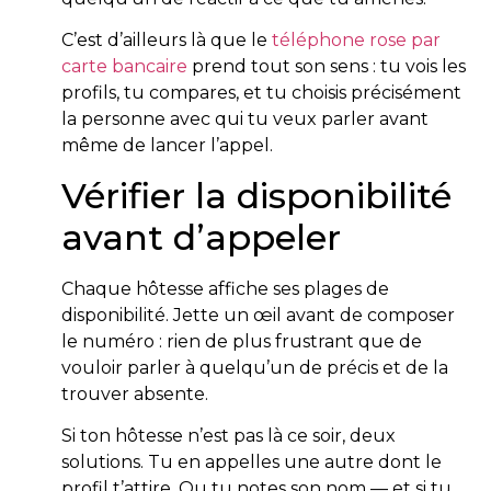
C’est d’ailleurs là que le
téléphone rose par
carte bancaire
prend tout son sens : tu vois les
profils, tu compares, et tu choisis précisément
la personne avec qui tu veux parler avant
même de lancer l’appel.
Vérifier la disponibilité
avant d’appeler
Chaque hôtesse affiche ses plages de
disponibilité. Jette un œil avant de composer
le numéro : rien de plus frustrant que de
vouloir parler à quelqu’un de précis et de la
trouver absente.
Si ton hôtesse n’est pas là ce soir, deux
solutions. Tu en appelles une autre dont le
profil t’attire. Ou tu notes son nom — et si tu