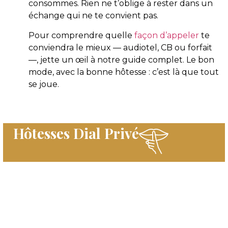
consommes. Rien ne t’oblige à rester dans un
échange qui ne te convient pas.
Pour comprendre quelle
façon d’appeler
te
conviendra le mieux — audiotel, CB ou forfait
—, jette un œil à notre guide complet. Le bon
mode, avec la bonne hôtesse : c’est là que tout
se joue.
Hôtesses Dial Privé