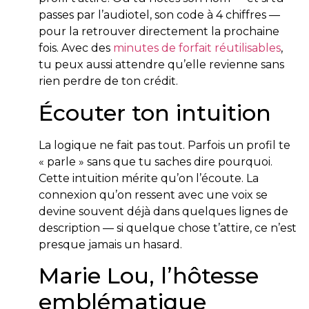
passes par l’audiotel, son code à 4 chiffres —
pour la retrouver directement la prochaine
fois. Avec des
minutes de forfait réutilisables
,
tu peux aussi attendre qu’elle revienne sans
rien perdre de ton crédit.
Écouter ton intuition
La logique ne fait pas tout. Parfois un profil te
« parle » sans que tu saches dire pourquoi.
Cette intuition mérite qu’on l’écoute. La
connexion qu’on ressent avec une voix se
devine souvent déjà dans quelques lignes de
description — si quelque chose t’attire, ce n’est
presque jamais un hasard.
Marie Lou, l’hôtesse
emblématique