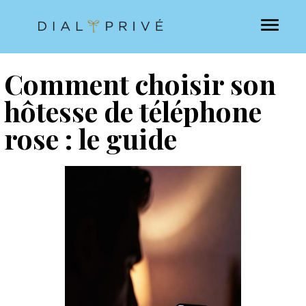
Comment choisir son
hôtesse de téléphone
rose : le guide