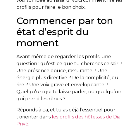
voix tombée au hasard. Voici comment lire les
profils pour faire le bon choix.
Commencer par ton
état d’esprit du
moment
Avant même de regarder les profils, une
question : qu’est-ce que tu cherches ce soir ?
Une présence douce, rassurante ? Une
énergie plus directive ? De la complicité, du
rire ? Une voix grave et enveloppante ?
Quelqu’un qui te laisse parler, ou quelqu’un
qui prend les rênes ?
Réponds à ça, et tu as déjà l’essentiel pour
t’orienter dans
les profils des hôtesses de Dial
Privé
.