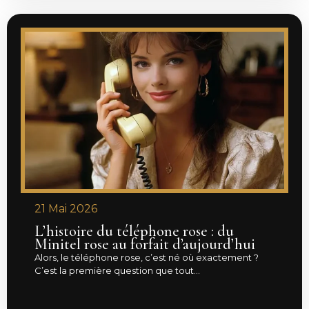
21 Mai 2026
L’histoire du téléphone rose : du
Minitel rose au forfait d’aujourd’hui
Alors, le téléphone rose, c’est né où exactement ?
C’est la première question que tout...