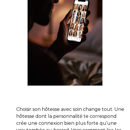
Choisir son hôtesse avec soin change tout. Une
hôtesse dont la personnalité te correspond
crée une connexion bien plus forte qu’une