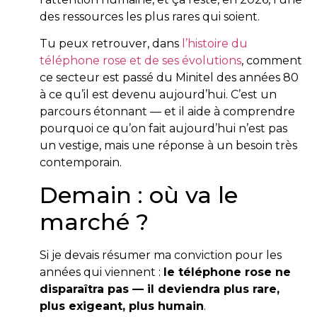
des ressources les plus rares qui soient.
Tu peux retrouver, dans
l’histoire du
téléphone rose et de ses évolutions
, comment
ce secteur est passé du Minitel des années 80
à ce qu’il est devenu aujourd’hui. C’est un
parcours étonnant — et il aide à comprendre
pourquoi ce qu’on fait aujourd’hui n’est pas
un vestige, mais une réponse à un besoin très
contemporain.
Demain : où va le
marché ?
Si je devais résumer ma conviction pour les
années qui viennent :
le téléphone rose ne
disparaîtra pas — il deviendra plus rare,
plus exigeant, plus humain
.