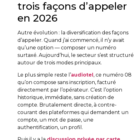
trois façons d’appeler
en 2026
Autre évolution : la diversification des façons
d’appeler. Quand j’ai commencé, il n’y avait
qu’une option — composer un numéro
surtaxé. Aujourd’hui, le secteur s’est structuré
autour de trois modes principaux.
Le plus simple reste l’
audiotel
, ce numéro 08
qu’on compose sans inscription, facturé
directement par l’opérateur. C’est l’option
historique, immédiate, sans création de
compte. Brutalement directe, à contre-
courant des plateformes qui demandent un
compte, un mot de passe, une
authentification, un profil.
Puis il y a la
discussion privée par carte