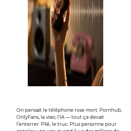
On pensait le téléphone rose mort. Pornhub,
OnlyFans, la visio, l’IA — tout ça devait
l’enterrer. Plié, le truc. Plus personne pour