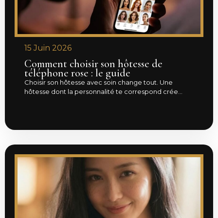
15 Juin 2026
Comment choisir son hôtesse de
téléphone rose : le guide
Choisir son hôtesse avec soin change tout. Une
hôtesse dont la personnalité te correspond crée...