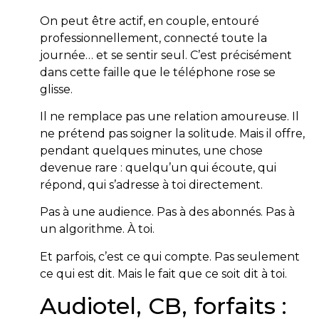
On peut être actif, en couple, entouré
professionnellement, connecté toute la
journée… et se sentir seul. C’est précisément
dans cette faille que le téléphone rose se
glisse.
Il ne remplace pas une relation amoureuse. Il
ne prétend pas soigner la solitude. Mais il offre,
pendant quelques minutes, une chose
devenue rare : quelqu’un qui écoute, qui
répond, qui s’adresse à toi directement.
Pas à une audience. Pas à des abonnés. Pas à
un algorithme. À toi.
Et parfois, c’est ce qui compte. Pas seulement
ce qui est dit. Mais le fait que ce soit dit à toi.
Audiotel, CB, forfaits :