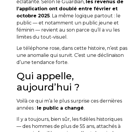
éclatante. Selon le Guardian,
les revenus de
l’application ont doublé entre février et
octobre 2025
. La même logique partout : le
public — et notamment un public jeune et
féminin — revient au son parce qu’il a vu les
limites du tout-visuel.
Le téléphone rose, dans cette histoire, n’est pas
une anomalie qui survit. C’est une déclinaison
d’une tendance forte.
Qui appelle,
aujourd’hui ?
Voilà ce qui m’a le plus surprise ces dernières
années :
le public a changé
.
Il y a toujours, bien sûr, les fidèles historiques
— des hommes de plus de 55 ans, attachés à