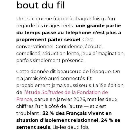
bout du fil
Un truc qui me frappe à chaque fois qu’on
regarde les usages réels :
une grande partie
du temps passé au téléphone n’est plus à
proprement parler sexuel
. C’est
conversationnel. Confidence, écoute,
complicité, séduction lente, jeux d’imagination,
parfois simplement présence.
Cette donnée dit beaucoup de l’époque. On
n’a jamais été aussi connectés. Et
probablement jamais aussi seuls. La 15e édition
de
l’étude
Solitudes
de la Fondation de
France
, parue en janvier 2026, met les deux
chiffres l’un à côté de l’autre — et c’est
troublant :
32 % des Français vivent en
situation d’isolement relationnel. 24 % se
sentent seuls.
Lis-les deux fois.