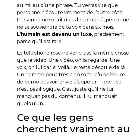
au milieu d’une phrase. Tu verras vite que
personne n’écoute vraiment de l’autre côté.
Personne ne sourit dans le combiné, personne
ne se souviendra de ta voix dans six mois.
L’humain est devenu un luxe
, précisément
parce qu’il est rare.
Le téléphone rose ne vend pas la même chose
que la vidéo. Une vidéo, on la regarde. Une
voix, on lui parle. Voilà. Le reste découle de là.
Un homme peut très bien sortir d’une heure
de porno et avoir envie d’appeler — non, ce
n’est pas illogique. C’est juste qu’il ne lui
manquait pas du contenu. Il lui manquait
quelqu’un.
Ce que les gens
cherchent vraiment au