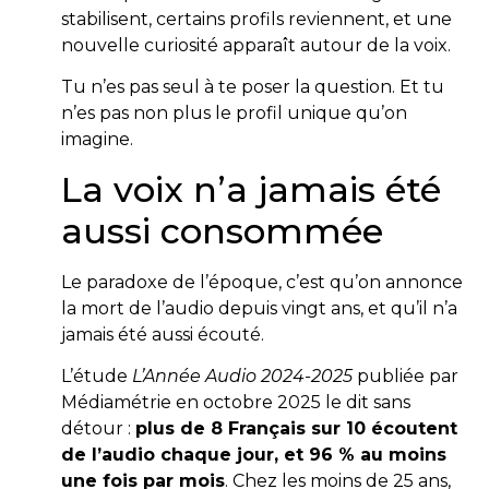
stabilisent, certains profils reviennent, et une
nouvelle curiosité apparaît autour de la voix.
Tu n’es pas seul à te poser la question. Et tu
n’es pas non plus le profil unique qu’on
imagine.
La voix n’a jamais été
aussi consommée
Le paradoxe de l’époque, c’est qu’on annonce
la mort de l’audio depuis vingt ans, et qu’il n’a
jamais été aussi écouté.
L’étude
L’Année Audio 2024-2025
publiée par
Médiamétrie en octobre 2025 le dit sans
détour :
plus de 8 Français sur 10 écoutent
de l’audio chaque jour, et 96 % au moins
une fois par mois
. Chez les moins de 25 ans,