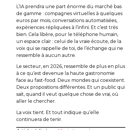
L’IA prendra une part énorme du marché bas
de gamme : compagnes virtuelles à quelques
euros par mois, conversations automatisées,
expériences répliquées à l’infini. Et c’est très
bien. Cela libère, pour le téléphone humain,
un espace clair : celui de la vraie écoute, de la
voix qui se rappelle de toi, de l’échange qui ne
ressemble à aucun autre.
Le secteur, en 2026, ressemble de plus en plus
à ce qu’est devenue la haute gastronomie
face au fast-food. Deux mondes qui coexistent.
Deux propositions différentes. Et un public qui
sait, quand il veut quelque chose de vrai, où
aller le chercher.
La voix tient. Et tout indique qu’elle
continuera de tenir.