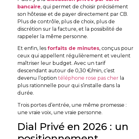
bancaire
, qui permet de choisir précisément
son hôtesse et de payer directement par CB.
Plus de contrôle, plus de choix, plus de
discrétion sur la facture, et la possibilité de
rappeler la même personne.
Et enfin, les
forfaits de minutes
, conçus pour
ceux qui appellent régulièrement et veulent
maîtriser leur budget. Avec un tarif
descendant autour de 0,30 €/min, c’est
devenu l’option
téléphone rose pas cher
la
plus rationnelle pour qui s’installe dans la
durée.
Trois portes d’entrée, une même promesse :
une vraie voix, une vraie personne.
Dial Privé en 2026 : un
positionnement