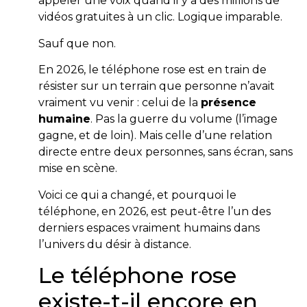
appeler une voix quand il y a des millions de
vidéos gratuites à un clic. Logique imparable.
Sauf que non.
En 2026, le téléphone rose est en train de
résister sur un terrain que personne n’avait
vraiment vu venir : celui de la
présence
humaine
. Pas la guerre du volume (l’image
gagne, et de loin). Mais celle d’une relation
directe entre deux personnes, sans écran, sans
mise en scène.
Voici ce qui a changé, et pourquoi le
téléphone, en 2026, est peut-être l’un des
derniers espaces vraiment humains dans
l’univers du désir à distance.
Le téléphone rose
existe-t-il encore en