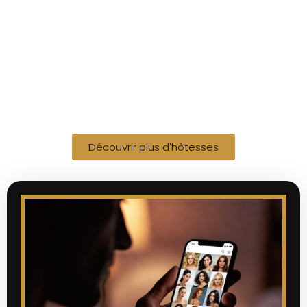
Découvrir plus d'hôtesses