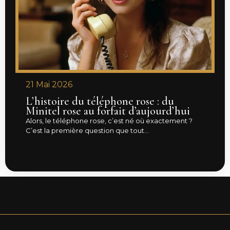
21 Mai 2026
L’histoire du téléphone rose : du
Minitel rose au forfait d’aujourd’hui
Alors, le téléphone rose, c’est né où exactement ?
C’est la première question que tout...