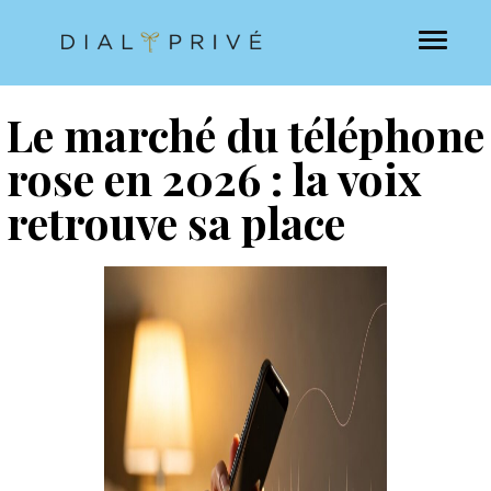
Le marché du téléphone
rose en 2026 : la voix
retrouve sa place