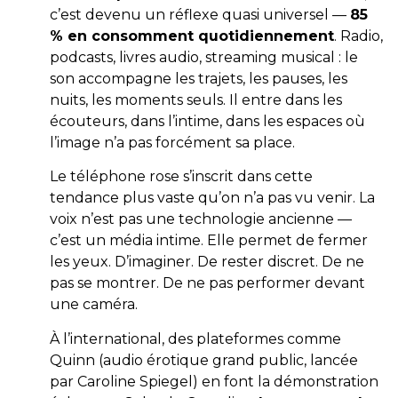
c’est devenu un réflexe quasi universel —
85
% en consomment quotidiennement
. Radio,
podcasts, livres audio, streaming musical : le
son accompagne les trajets, les pauses, les
nuits, les moments seuls. Il entre dans les
écouteurs, dans l’intime, dans les espaces où
l’image n’a pas forcément sa place.
Le téléphone rose s’inscrit dans cette
tendance plus vaste qu’on n’a pas vu venir. La
voix n’est pas une technologie ancienne —
c’est un média intime. Elle permet de fermer
les yeux. D’imaginer. De rester discret. De ne
pas se montrer. De ne pas performer devant
une caméra.
À l’international, des plateformes comme
Quinn (audio érotique grand public, lancée
par Caroline Spiegel) en font la démonstration