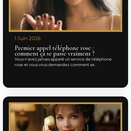
1 Juin 2026
Premier appel téléphone rose :
comment ça se passe vraiment ?
Vous n’avez jamais appelé un service de téléphone
rose et vous vous demandez comment se...