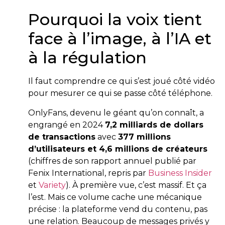
Pourquoi la voix tient
face à l’image, à l’IA et
à la régulation
Il faut comprendre ce qui s’est joué côté vidéo
pour mesurer ce qui se passe côté téléphone.
OnlyFans, devenu le géant qu’on connaît, a
engrangé en 2024
7,2 milliards de dollars
de transactions
avec
377 millions
d’utilisateurs et 4,6 millions de créateurs
(chiffres de son rapport annuel publié par
Fenix International, repris par
Business Insider
et
Variety
). À première vue, c’est massif. Et ça
l’est. Mais ce volume cache une mécanique
précise : la plateforme vend du contenu, pas
une relation. Beaucoup de messages privés y