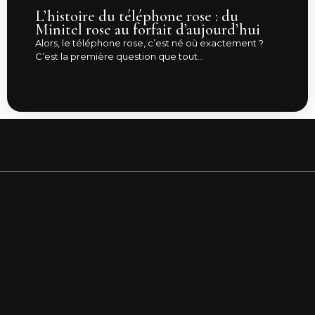
L’histoire du téléphone rose : du
Minitel rose au forfait d’aujourd’hui
Alors, le téléphone rose, c’est né où exactement ?
C’est la première question que tout...