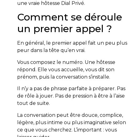
une vraie hôtesse Dial Privé.
Comment se déroule
un premier appel ?
En général, le premier appel fait un peu plus
peur dans la tête qu’en vrai.
Vous composez le numéro. Une hôtesse
répond. Elle vous accueille, vous dit son
prénom, puis la conversation s’installe.
Il n’y a pas de phrase parfaite à préparer. Pas
de rôle à jouer. Pas de pression à être à l’aise
tout de suite.
La conversation peut être douce, complice,
légère, plus intime ou plus imaginative selon
ce que vous cherchez. L’important : vous