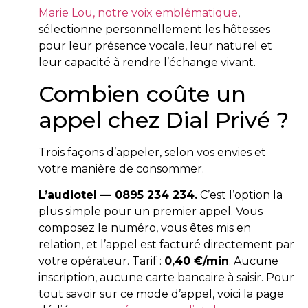
Marie Lou, notre voix emblématique
,
sélectionne personnellement les hôtesses
pour leur présence vocale, leur naturel et
leur capacité à rendre l’échange vivant.
Combien coûte un
appel chez Dial Privé ?
Trois façons d’appeler, selon vos envies et
votre manière de consommer.
L’audiotel — 0895 234 234.
C’est l’option la
plus simple pour un premier appel. Vous
composez le numéro, vous êtes mis en
relation, et l’appel est facturé directement par
votre opérateur. Tarif :
0,40 €/min
. Aucune
inscription, aucune carte bancaire à saisir. Pour
tout savoir sur ce mode d’appel, voici la page