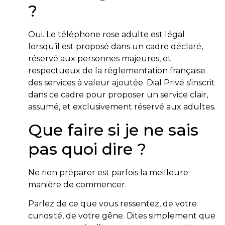
?
Oui. Le téléphone rose adulte est légal
lorsqu’il est proposé dans un cadre déclaré,
réservé aux personnes majeures, et
respectueux de la réglementation française
des services à valeur ajoutée. Dial Privé s’inscrit
dans ce cadre pour proposer un service clair,
assumé, et exclusivement réservé aux adultes.
Que faire si je ne sais
pas quoi dire ?
Ne rien préparer est parfois la meilleure
manière de commencer.
Parlez de ce que vous ressentez, de votre
curiosité, de votre gêne. Dites simplement que