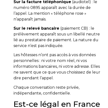
Sur la facture téléphonique
(audiotel) : le
numéro 0895 apparaît avec la durée de
l’appel. La mention « téléphone rose »
n’apparaît jamais.
Sur le relevé bancaire
(paiement CB) : le
prélèvement apparaît sous un libellé neutre
lié au prestataire de paiement. La nature du
service n’est pas indiquée.
Les hôtesses n’ont pas accès à vos données
personnelles : ni votre nom réel, ni vos
informations bancaires, ni votre adresse. Elles
ne savent que ce que vous choisissez de leur
dire pendant l’appel.
Chaque conversation reste privée,
indépendante, confidentielle.
Est-ce légal en France