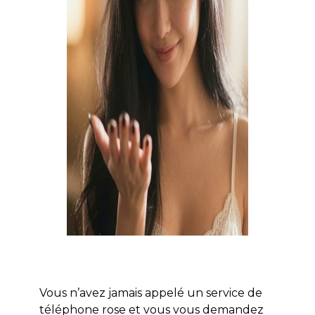
Vous n’avez jamais appelé un service de
téléphone rose et vous vous demandez