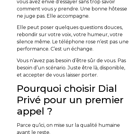
vous avez envie d’essayer sans trop savoir
comment vous y prendre. Une bonne hôtesse
ne juge pas. Elle accompagne.
Elle peut poser quelques questions douces,
rebondir sur votre voix, votre humeur, votre
silence même. Le téléphone rose n’est pas une
performance. C’est un échange.
Vous n’avez pas besoin d’être sûr de vous. Pas
besoin d’un scénario. Juste être là, disponible,
et accepter de vous laisser porter.
Pourquoi choisir Dial
Privé pour un premier
appel ?
Parce qu’ici, on mise sur la qualité humaine
avant le reste.