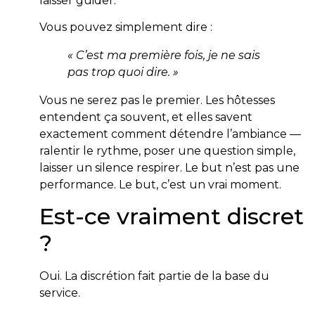
laisser guider.
Vous pouvez simplement dire :
« C’est ma première fois, je ne sais
pas trop quoi dire. »
Vous ne serez pas le premier. Les hôtesses
entendent ça souvent, et elles savent
exactement comment détendre l’ambiance —
ralentir le rythme, poser une question simple,
laisser un silence respirer. Le but n’est pas une
performance. Le but, c’est un vrai moment.
Est-ce vraiment discret
?
Oui. La discrétion fait partie de la base du
service.