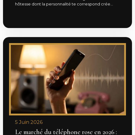
hôtesse dont la personnalité te correspond crée...
5 Juin 2026
Le marché du téléphone rose en 2026 :