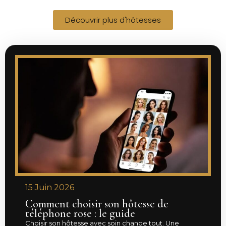
Découvrir plus d'hôtesses
15 Juin 2026
Comment choisir son hôtesse de
téléphone rose : le guide
Choisir son hôtesse avec soin change tout. Une