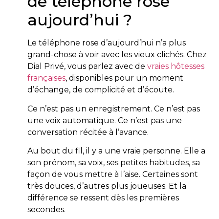
de téléphone rose
aujourd’hui ?
Le téléphone rose d’aujourd’hui n’a plus
grand-chose à voir avec les vieux clichés. Chez
Dial Privé, vous parlez avec de
vraies hôtesses
françaises
, disponibles pour un moment
d’échange, de complicité et d’écoute.
Ce n’est pas un enregistrement. Ce n’est pas
une voix automatique. Ce n’est pas une
conversation récitée à l’avance.
Au bout du fil, il y a une vraie personne. Elle a
son prénom, sa voix, ses petites habitudes, sa
façon de vous mettre à l’aise. Certaines sont
très douces, d’autres plus joueuses. Et la
différence se ressent dès les premières
secondes.