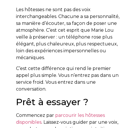
Les hôtesses ne sont pas des voix
interchangeables. Chacune a sa personnalité,
sa manière d’écouter, sa façon de poser une
atmosphère. C’est cet esprit que Marie Lou
veille à préserver : un téléphone rose plus
élégant, plus chaleureux, plus respectueux,
loin des expériences impersonnelles ou
mécaniques.
C’est cette différence qui rend le premier
appel plus simple. Vous n’entrez pas dans un
service froid. Vous entrez dans une
conversation.
Prêt à essayer ?
Commencez par
parcourir les hôtesses
disponibles
. Laissez-vous guider par une voix,