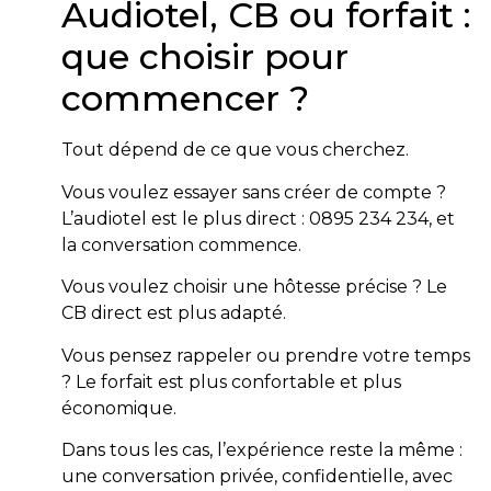
Audiotel, CB ou forfait :
que choisir pour
commencer ?
Tout dépend de ce que vous cherchez.
Vous voulez essayer sans créer de compte ?
L’audiotel est le plus direct : 0895 234 234, et
la conversation commence.
Vous voulez choisir une hôtesse précise ? Le
CB direct est plus adapté.
Vous pensez rappeler ou prendre votre temps
? Le forfait est plus confortable et plus
économique.
Dans tous les cas, l’expérience reste la même :
une conversation privée, confidentielle, avec