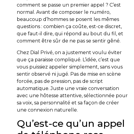
comment se passe un premier appel ? C’est
normal. Avant de composer le numéro,
beaucoup d’hommes se posent les mêmes
questions : combien ça coûte, est-ce discret,
que faut-il dire, qui répond au bout du fil, et
comment être sûr de ne pas se sentir gêné.
Chez Dial Privé, on a justement voulu éviter
que ça paraisse compliqué. L’idée, c’est que
vous puissiez appeler simplement, sans vous
sentir observé ni jugé. Pas de mise en scène
forcée, pas de pression, pas de script
automatique. Juste une vraie conversation
avec une hôtesse attentive, sélectionnée pour
sa voix, sa personnalité et sa façon de créer
une connexion naturelle.
Qu’est-ce qu’un appel