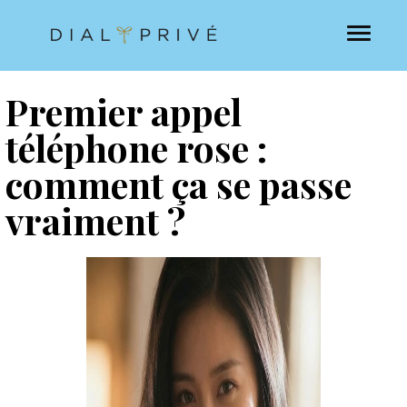
Premier appel
téléphone rose :
comment ça se passe
vraiment ?