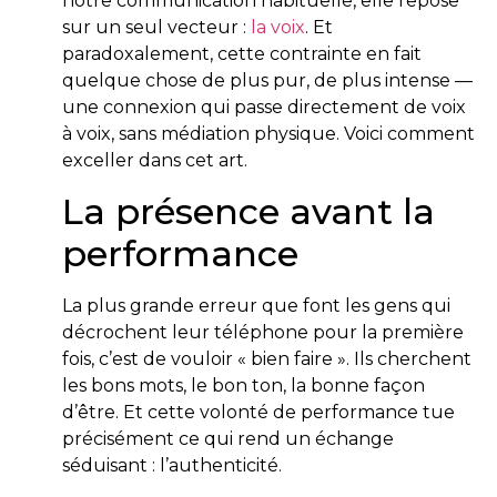
notre communication habituelle, elle repose
sur un seul vecteur :
la voix
. Et
paradoxalement, cette contrainte en fait
quelque chose de plus pur, de plus intense —
une connexion qui passe directement de voix
à voix, sans médiation physique. Voici comment
exceller dans cet art.
La présence avant la
performance
La plus grande erreur que font les gens qui
décrochent leur téléphone pour la première
fois, c’est de vouloir « bien faire ». Ils cherchent
les bons mots, le bon ton, la bonne façon
d’être. Et cette volonté de performance tue
précisément ce qui rend un échange
séduisant : l’authenticité.