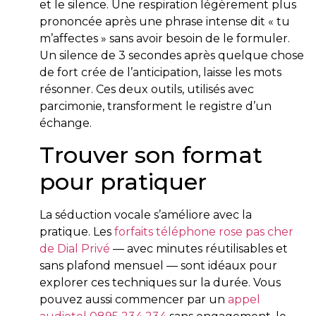
et le silence. Une respiration légèrement plus
prononcée après une phrase intense dit « tu
m’affectes » sans avoir besoin de le formuler.
Un silence de 3 secondes après quelque chose
de fort crée de l’anticipation, laisse les mots
résonner. Ces deux outils, utilisés avec
parcimonie, transforment le registre d’un
échange.
Trouver son format
pour pratiquer
La séduction vocale s’améliore avec la
pratique. Les
forfaits téléphone rose pas cher
de Dial Privé
— avec minutes réutilisables et
sans plafond mensuel — sont idéaux pour
explorer ces techniques sur la durée. Vous
pouvez aussi commencer par un
appel