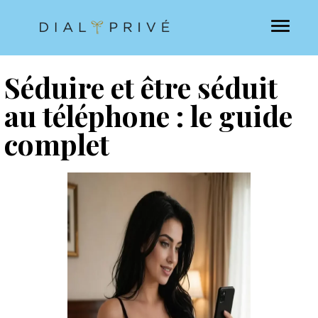
Séduire et être séduit
au téléphone : le guide
complet