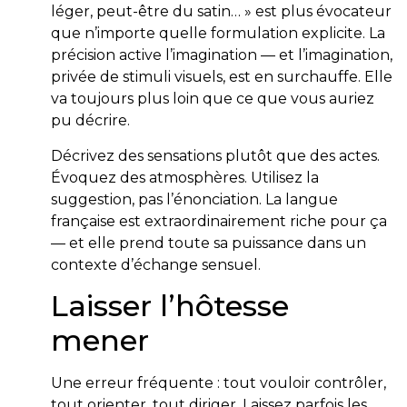
léger, peut-être du satin… » est plus évocateur
que n’importe quelle formulation explicite. La
précision active l’imagination — et l’imagination,
privée de stimuli visuels, est en surchauffe. Elle
va toujours plus loin que ce que vous auriez
pu décrire.
Décrivez des sensations plutôt que des actes.
Évoquez des atmosphères. Utilisez la
suggestion, pas l’énonciation. La langue
française est extraordinairement riche pour ça
— et elle prend toute sa puissance dans un
contexte d’échange sensuel.
Laisser l’hôtesse
mener
Une erreur fréquente : tout vouloir contrôler,
tout orienter, tout diriger. Laissez parfois les