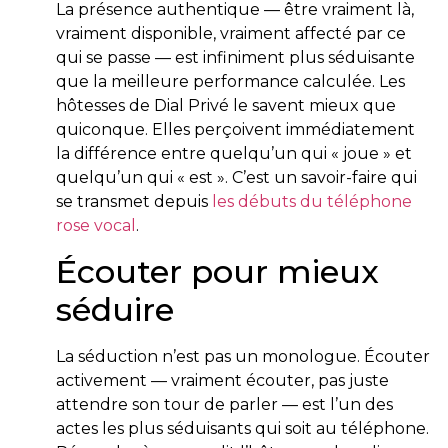
La présence authentique — être vraiment là,
vraiment disponible, vraiment affecté par ce
qui se passe — est infiniment plus séduisante
que la meilleure performance calculée. Les
hôtesses de Dial Privé le savent mieux que
quiconque. Elles perçoivent immédiatement
la différence entre quelqu’un qui « joue » et
quelqu’un qui « est ». C’est un savoir-faire qui
se transmet depuis
les débuts du téléphone
rose vocal
.
Écouter pour mieux
séduire
La séduction n’est pas un monologue. Écouter
activement — vraiment écouter, pas juste
attendre son tour de parler — est l’un des
actes les plus séduisants qui soit au téléphone.