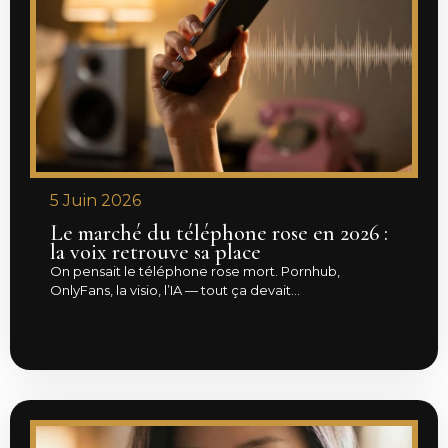
5 Juin 2026
Le marché du téléphone rose en 2026 :
la voix retrouve sa place
On pensait le téléphone rose mort. Pornhub,
OnlyFans, la visio, l’IA — tout ça devait...