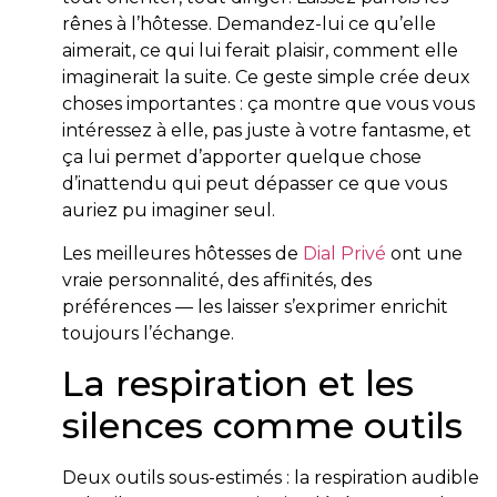
rênes à l’hôtesse. Demandez-lui ce qu’elle
aimerait, ce qui lui ferait plaisir, comment elle
imaginerait la suite. Ce geste simple crée deux
choses importantes : ça montre que vous vous
intéressez à elle, pas juste à votre fantasme, et
ça lui permet d’apporter quelque chose
d’inattendu qui peut dépasser ce que vous
auriez pu imaginer seul.
Les meilleures hôtesses de
Dial Privé
ont une
vraie personnalité, des affinités, des
préférences — les laisser s’exprimer enrichit
toujours l’échange.
La respiration et les
silences comme outils
Deux outils sous-estimés : la respiration audible