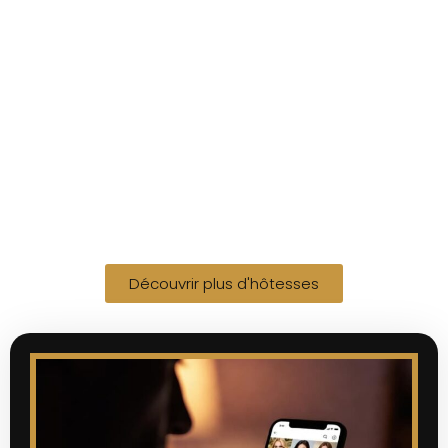
Découvrir plus d'hôtesses