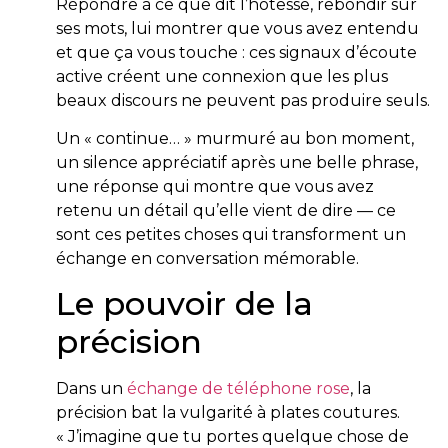
Répondre à ce que dit l’hôtesse, rebondir sur
ses mots, lui montrer que vous avez entendu
et que ça vous touche : ces signaux d’écoute
active créent une connexion que les plus
beaux discours ne peuvent pas produire seuls.
Un « continue… » murmuré au bon moment,
un silence appréciatif après une belle phrase,
une réponse qui montre que vous avez
retenu un détail qu’elle vient de dire — ce
sont ces petites choses qui transforment un
échange en conversation mémorable.
Le pouvoir de la
précision
Dans un
échange de téléphone rose
, la
précision bat la vulgarité à plates coutures.
« J’imagine que tu portes quelque chose de