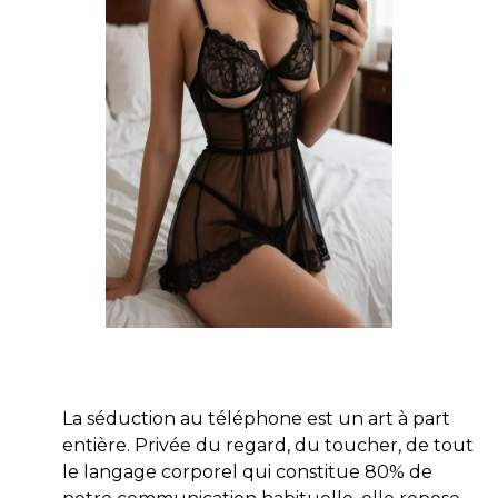
La séduction au téléphone est un art à part
entière. Privée du regard, du toucher, de tout
le langage corporel qui constitue 80% de