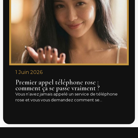
1 Juin 2026
Premier appel téléphone rose :
comment ça se passe vraiment ?
Vous n’avez jamais appelé un service de téléphone
rose et vous vous demandez comment se...