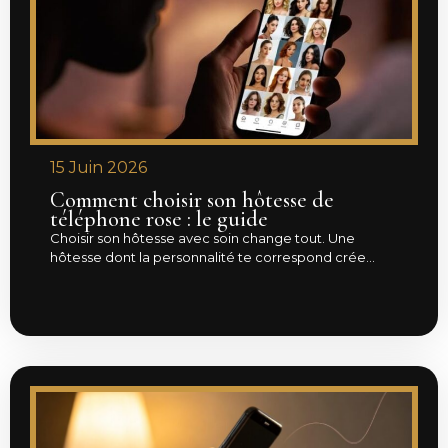
15 Juin 2026
Comment choisir son hôtesse de
téléphone rose : le guide
Choisir son hôtesse avec soin change tout. Une
hôtesse dont la personnalité te correspond crée...