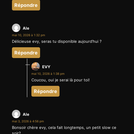
Répondre
Ale
mai 10, 2026 à 1:32 pm
Délicieuse evy, seras tu disponible aujourd’hui ?
Répondre
EVY
mai 10, 2026 à 1:38 pm
Coucou, oui je serai là pour toi!
Répondre
Ale
mai 3, 2026 à 4:56 pm
Bonsoir chère evy, cela fait longtemps, un petit slow ce
soir?