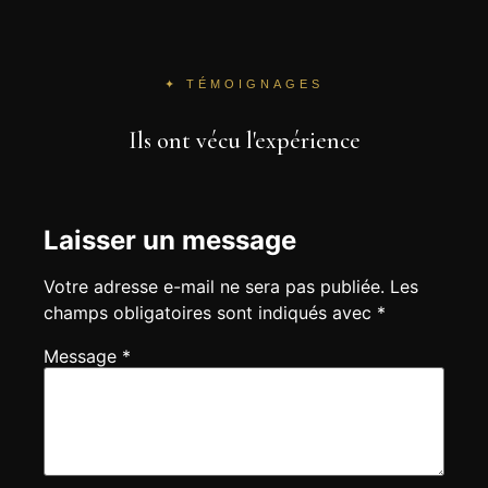
✦ TÉMOIGNAGES
Ils ont vécu l'expérience
Votre adresse e-mail ne sera pas publiée.
Les
champs obligatoires sont indiqués avec
*