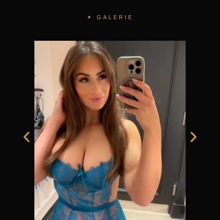
✦ GALERIE