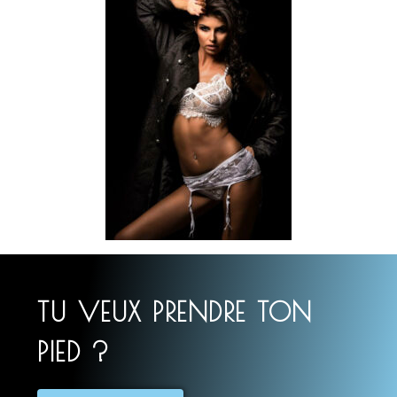
TU VEUX PRENDRE TON
PIED ?