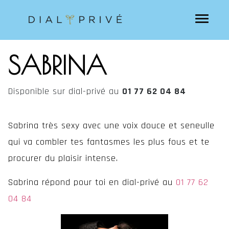
SABRINA
Disponible sur dial-privé au
01 77 62 04 84
Sabrina très sexy avec une voix douce et seneulle
qui va combler tes fantasmes les plus fous et te
procurer du plaisir intense.
Sabrina répond pour toi en dial-privé au
01 77 62
04 84