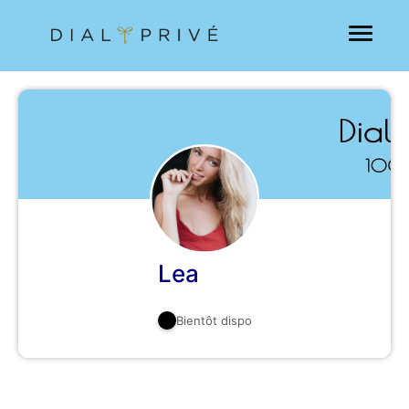
Lea
Bientôt dispo