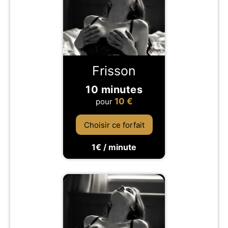
Frisson
10 minutes
10
€
pour
Choisir ce forfait
1€ / minute