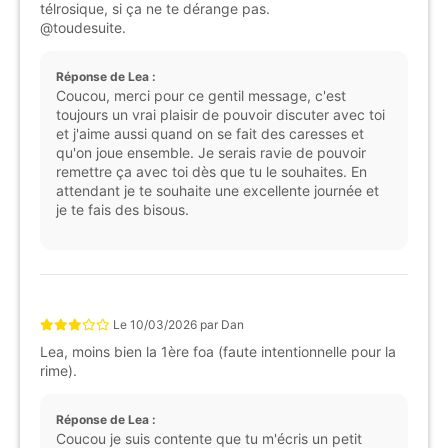
télrosique, si ça ne te dérange pas.
@toudesuite.
Réponse de Lea :
Coucou, merci pour ce gentil message, c'est
toujours un vrai plaisir de pouvoir discuter avec toi
et j'aime aussi quand on se fait des caresses et
qu'on joue ensemble. Je serais ravie de pouvoir
remettre ça avec toi dès que tu le souhaites. En
attendant je te souhaite une excellente journée et
je te fais des bisous.
Le
10/03/2026
par
Dan
Lea, moins bien la 1ère foa (faute intentionnelle pour la
rime).
Réponse de Lea :
Coucou je suis contente que tu m'écris un petit