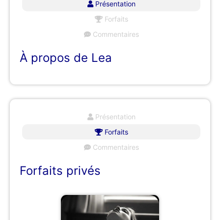
Présentation
Forfaits
Commentaires
À propos de Lea
Présentation
Forfaits
Commentaires
Forfaits privés