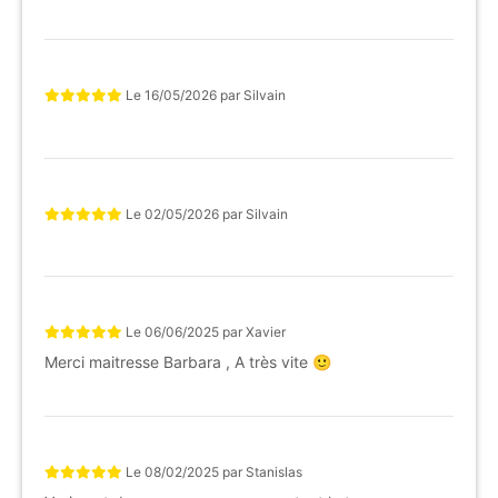
Le
16/05/2026
par
Silvain
Le
02/05/2026
par
Silvain
Le
06/06/2025
par
Xavier
Merci maitresse Barbara , A très vite 🙂
Le
08/02/2025
par
Stanislas