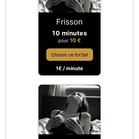
Frisson
10 minutes
10
€
pour
Choisir ce forfait
1€ / minute