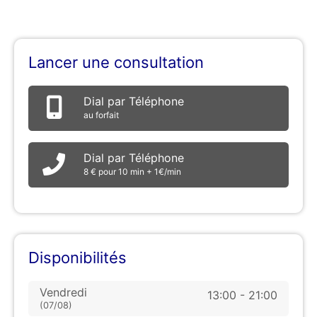
Lancer une consultation
Dial par Téléphone
au forfait
Dial par Téléphone
8 € pour 10 min + 1€/min
Disponibilités
Vendredi
13:00 - 21:00
(07/08)