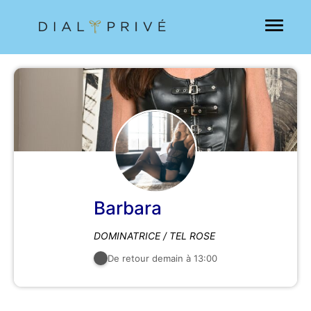
Barbara
DOMINATRICE / TEL ROSE
De retour demain à 13:00