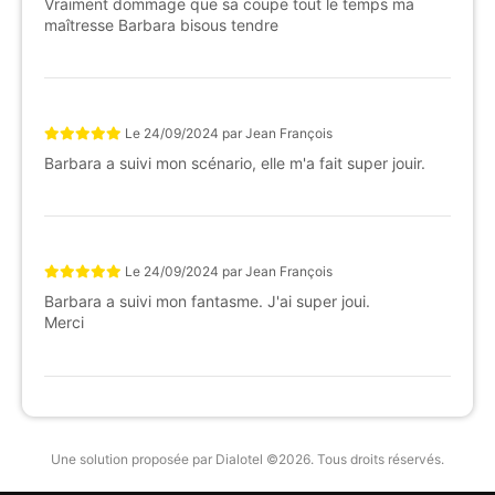
Vraiment dommage que sa coupe tout le temps ma
maîtresse Barbara bisous tendre
Le
24/09/2024
par
Jean François
Barbara a suivi mon scénario, elle m'a fait super jouir.
Le
24/09/2024
par
Jean François
Barbara a suivi mon fantasme. J'ai super joui.
Merci
Une solution proposée par Dialotel ©2026. Tous droits réservés.