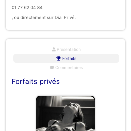
01 77 62 04 84
, ou directement sur Dial Privé.
Présentation
Forfaits
Commentaires
Forfaits privés