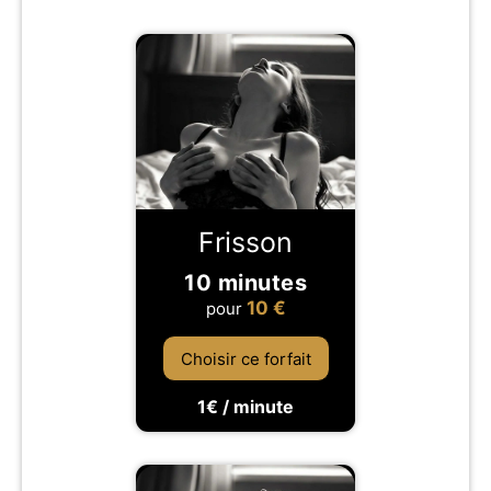
Frisson
10 minutes
10
€
pour
Choisir ce forfait
1€ / minute