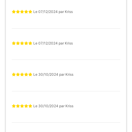
Le
07/12/2024
par
Kriss
Le
07/12/2024
par
Kriss
Le
30/10/2024
par
Kriss
Le
30/10/2024
par
Kriss