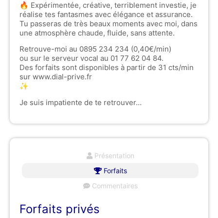
🔥 Expérimentée, créative, terriblement investie, je
réalise tes fantasmes avec élégance et assurance.
Tu passeras de très beaux moments avec moi, dans
une atmosphère chaude, fluide, sans attente.
Retrouve-moi au 0895 234 234 (0,40€/min)
ou sur le serveur vocal au 01 77 62 04 84.
Des forfaits sont disponibles à partir de 31 cts/min
sur www.dial-prive.fr
✨
Je suis impatiente de te retrouver…
Présentation
Forfaits
Commentaires
Forfaits privés