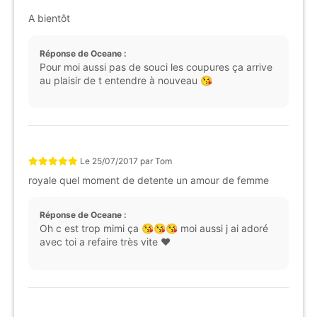
A bientôt
Réponse de Oceane :
Pour moi aussi pas de souci les coupures ça arrive
au plaisir de t entendre à nouveau 😘
Le
25/07/2017
par
Tom
royale quel moment de detente un amour de femme
Réponse de Oceane :
Oh c est trop mimi ça 😘😘😘 moi aussi j ai adoré
avec toi a refaire très vite ❤️