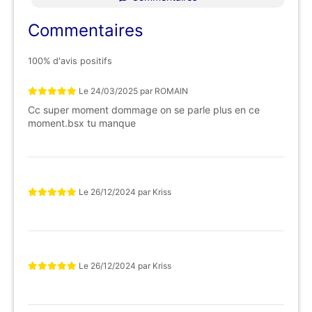
Commentaires
100% d'avis positifs
Le
24/03/2025
par
ROMAIN
Cc super moment dommage on se parle plus en ce
moment.bsx tu manque
Le
26/12/2024
par
Kriss
Le
26/12/2024
par
Kriss