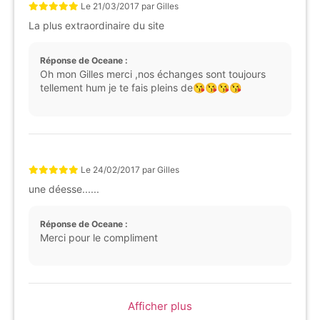
Le
21/03/2017
par
Gilles
La plus extraordinaire du site
Réponse de Oceane :
Oh mon Gilles merci ,nos échanges sont toujours
tellement hum je te fais pleins de😘😘😘😘
Le
24/02/2017
par
Gilles
une déesse......
Réponse de Oceane :
Merci pour le compliment
Afficher plus