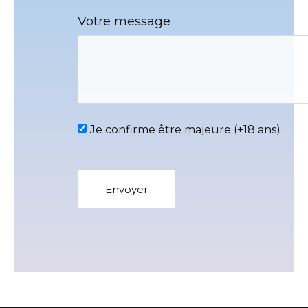
Votre message
Je confirme être majeure (+18 ans)
Envoyer