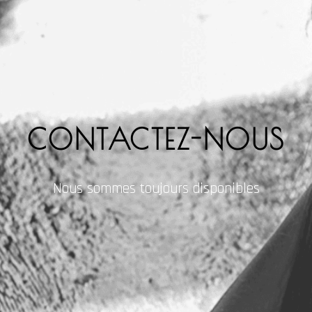
CONTACTEZ-NOUS
Nous sommes toujours disponibles