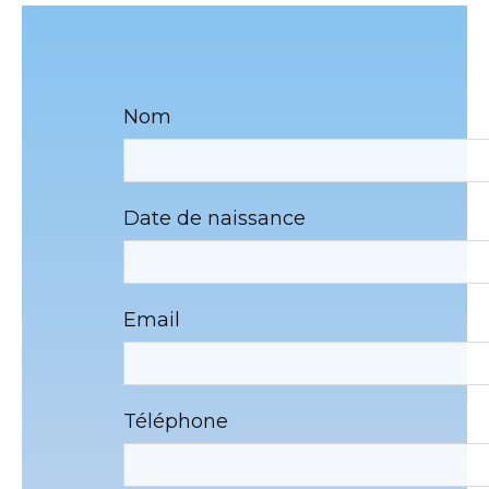
Nom
Date de naissance
Email
Téléphone